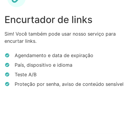
Encurtador de links
Sim! Você também pode usar nosso serviço para
encurtar links.
Agendamento e data de expiração
País, dispositivo e idioma
Teste A/B
Proteção por senha, aviso de conteúdo sensível