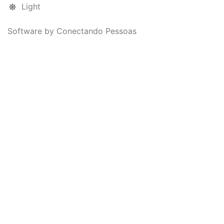
Light
Software by Conectando Pessoas