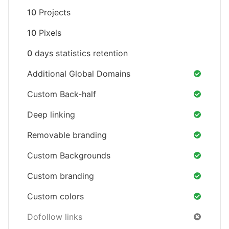
10
Projects
10
Pixels
0
days statistics retention
Additional Global Domains
Custom Back-half
Deep linking
Removable branding
Custom Backgrounds
Custom branding
Custom colors
Dofollow links