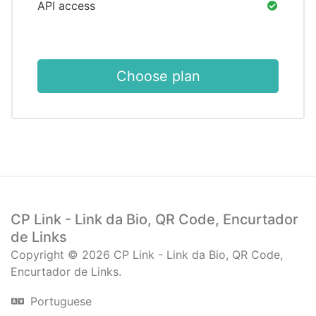
API access
Choose plan
CP Link - Link da Bio, QR Code, Encurtador
de Links
Copyright © 2026 CP Link - Link da Bio, QR Code,
Encurtador de Links.
Portuguese