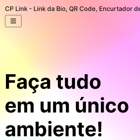
CP Link - Link da Bio, QR Code, Encurtador d
Faça tudo
em um único
ambiente!