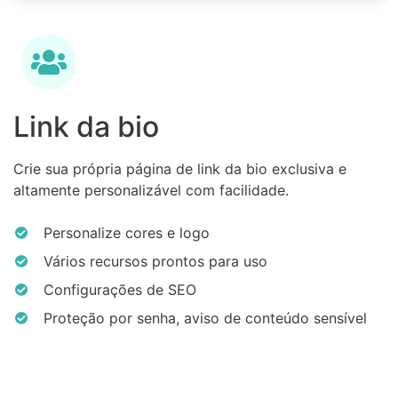
Link da bio
Crie sua própria página de link da bio exclusiva e
altamente personalizável com facilidade.
Personalize cores e logo
Vários recursos prontos para uso
Configurações de SEO
Proteção por senha, aviso de conteúdo sensível