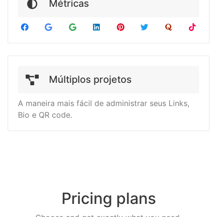
Métricas
Múltiplos projetos
A maneira mais fácil de administrar seus Links,
Bio e QR code.
Pricing plans