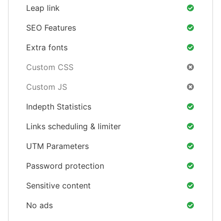
Leap link
SEO Features
Extra fonts
Custom CSS
Custom JS
Indepth Statistics
Links scheduling & limiter
UTM Parameters
Password protection
Sensitive content
No ads