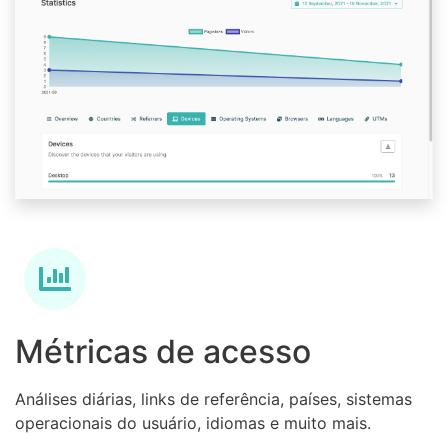
Métricas de acesso
Análises diárias, links de referência, países, sistemas
operacionais do usuário, idiomas e muito mais.