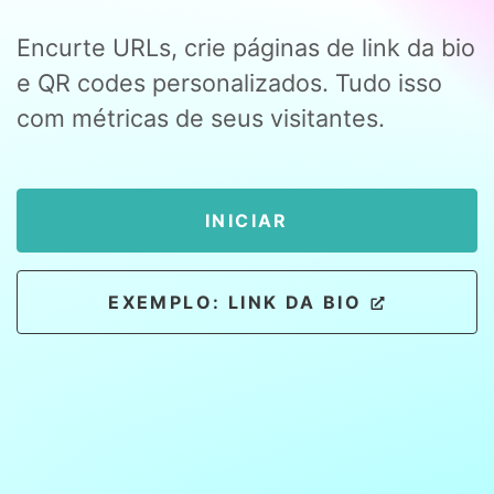
Encurte URLs, crie páginas de link da bio
e QR codes personalizados. Tudo isso
com métricas de seus visitantes.
INICIAR
EXEMPLO: LINK DA BIO