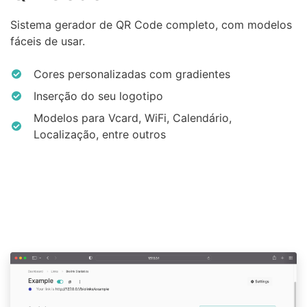
Sistema gerador de QR Code completo, com modelos
fáceis de usar.
Cores personalizadas com gradientes
Inserção do seu logotipo
Modelos para Vcard, WiFi, Calendário,
Localização, entre outros